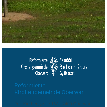
Reformierte
Kirchengemeinde Oberwart
Ref. Kirchengasse 16A - 7400 Oberwart