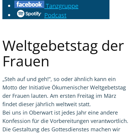
Tanzgruppe
Podcast
Weltgebetstag der
Frauen
„Steh auf und geh!“, so oder ähnlich kann ein
Motto der Initiative Ökumenischer Weltgebetstag
der Frauen lauten. Am ersten Freitag im März
findet dieser jährlich weltweit statt.
Bei uns in Oberwart ist jedes Jahr eine andere
Konfession für die Vorbereitungen verantwortlich.
Die Gestaltung des Gottesdienstes machen wir