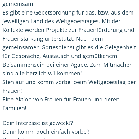
gemeinsam.
Es gibt eine Gebetsordnung für das, bzw. aus dem
jeweiligen Land des Weltgebetstages. Mit der
Kollekte werden Projekte zur Frauenförderung und
Frauenstärkung unterstützt. Nach dem
gemeinsamen Gottesdienst gibt es die Gelegenheit
für Gespräche, Austausch und gemütlichem
Beisammensein bei einer Agape. Zum Mitmachen
sind alle herzlich willkommen!
Steh auf und komm vorbei beim Weltgebetstag der
Frauen!
Eine Aktion von Frauen für Frauen und deren
Familien!
Dein Interesse ist geweckt?
Dann komm doch einfach vorbei!