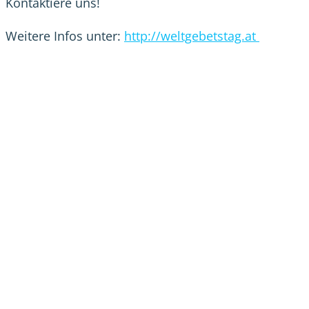
Kontaktiere uns!
Weitere Infos unter:
http://weltgebetstag.at