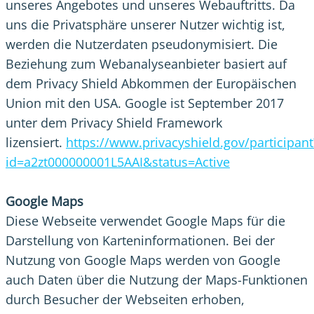
unseres Angebotes und unseres Webauftritts. Da
uns die Privatsphäre unserer Nutzer wichtig ist,
werden die Nutzerdaten pseudonymisiert. Die
Beziehung zum Webanalyseanbieter basiert auf
dem Privacy Shield Abkommen der Europäischen
Union mit den USA. Google ist September 2017
unter dem Privacy Shield Framework
lizensiert.
https://www.privacyshield.gov/participant
id=a2zt000000001L5AAI&status=Active
Google Maps
Diese Webseite verwendet Google Maps für die
Darstellung von Karteninformationen. Bei der
Nutzung von Google Maps werden von Google
auch Daten über die Nutzung der Maps-Funktionen
durch Besucher der Webseiten erhoben,