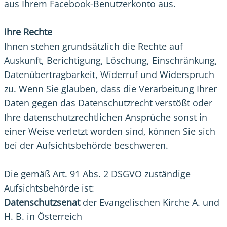
aus Ihrem Facebook-Benutzerkonto aus.
Ihre Rechte
Ihnen stehen grundsätzlich die Rechte auf
Auskunft, Berichtigung, Löschung, Einschränkung,
Datenübertragbarkeit, Widerruf und Widerspruch
zu. Wenn Sie glauben, dass die Verarbeitung Ihrer
Daten gegen das Datenschutzrecht verstößt oder
Ihre datenschutzrechtlichen Ansprüche sonst in
einer Weise verletzt worden sind, können Sie sich
bei der Aufsichtsbehörde beschweren.
Die gemäß Art. 91 Abs. 2 DSGVO zuständige
Aufsichtsbehörde ist:
Datenschutzsenat
der Evangelischen Kirche A. und
H. B. in Österreich