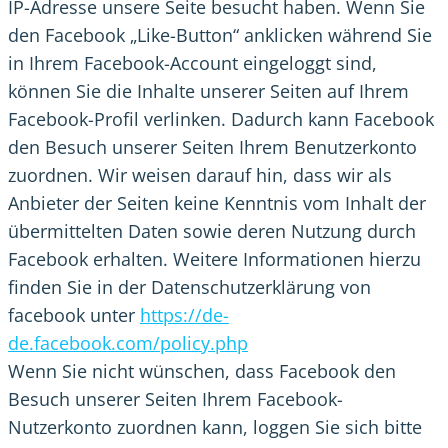
IP-Adresse unsere Seite besucht haben. Wenn Sie
den Facebook „Like-Button“ anklicken während Sie
in Ihrem Facebook-Account eingeloggt sind,
können Sie die Inhalte unserer Seiten auf Ihrem
Facebook-Profil verlinken. Dadurch kann Facebook
den Besuch unserer Seiten Ihrem Benutzerkonto
zuordnen. Wir weisen darauf hin, dass wir als
Anbieter der Seiten keine Kenntnis vom Inhalt der
übermittelten Daten sowie deren Nutzung durch
Facebook erhalten. Weitere Informationen hierzu
finden Sie in der Datenschutzerklärung von
facebook unter
https://de-
de.facebook.com/policy.php
Wenn Sie nicht wünschen, dass Facebook den
Besuch unserer Seiten Ihrem Facebook-
Nutzerkonto zuordnen kann, loggen Sie sich bitte