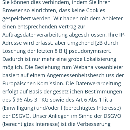
Sie können dies verhindern, indem Sie Ihren
Browser so einrichten, dass keine Cookies
gespeichert werden. Wir haben mit dem Anbieter
einen entsprechenden Vertrag zur
Auftragsdatenverarbeitung abgeschlossen. Ihre IP-
Adresse wird erfasst, aber umgehend [zB durch
Löschung der letzten 8 Bit] pseudonymisiert.
Dadurch ist nur mehr eine grobe Lokalisierung
möglich. Die Beziehung zum Webanalyseanbieter
basiert auf einem Angemessenheitsbeschluss der
Europäischen Komission. Die Datenverarbeitung
erfolgt auf Basis der gesetzlichen Bestimmungen
des § 96 Abs 3 TKG sowie des Art 6 Abs 1 lit a
(Einwilligung) und/oder f (berechtigtes Interesse)
der DSGVO. Unser Anliegen im Sinne der DSGVO
(berechtigtes Interesse) ist die Verbesserung