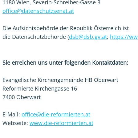
1180 Wien, Severin-Schreiber-Gasse 3
office@datenschutzsenat.at
Die Aufsichtsbehörde der Republik Österreich ist
die Datenschutzbehörde
(
dsb@dsb.gv.at
;
https://ww
Sie erreichen uns unter folgenden Kontaktdaten:
Evangelische Kirchengemeinde HB Oberwart
Reformierte Kirchengasse 16
7400 Oberwart
E-Mail:
office@die-reformierten.at
Webseite:
www.die-reformierten.at