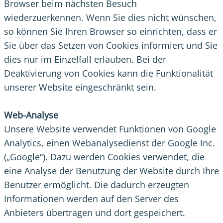
Browser beim nächsten Besuch
wiederzuerkennen. Wenn Sie dies nicht wünschen,
so können Sie Ihren Browser so einrichten, dass er
Sie über das Setzen von Cookies informiert und Sie
dies nur im Einzelfall erlauben. Bei der
Deaktivierung von Cookies kann die Funktionalität
unserer Website eingeschränkt sein.
Web-Analyse
Unsere Website verwendet Funktionen von Google
Analytics, einen Webanalysedienst der Google Inc.
(„Google“). Dazu werden Cookies verwendet, die
eine Analyse der Benutzung der Website durch Ihre
Benutzer ermöglicht. Die dadurch erzeugten
Informationen werden auf den Server des
Anbieters übertragen und dort gespeichert.