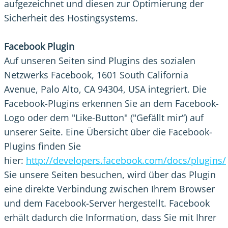
aufgezeichnet und diesen zur Optimierung der
Sicherheit des Hostingsystems.
Facebook Plugin
Auf unseren Seiten sind Plugins des sozialen
Netzwerks Facebook, 1601 South California
Avenue, Palo Alto, CA 94304, USA integriert. Die
Facebook-Plugins erkennen Sie an dem Facebook-
Logo oder dem "Like-Button" ("Gefällt mir“) auf
unserer Seite. Eine Übersicht über die Facebook-
Plugins finden Sie
hier:
http://developers.facebook.com/docs/plugins/
Sie unsere Seiten besuchen, wird über das Plugin
eine direkte Verbindung zwischen Ihrem Browser
und dem Facebook-Server hergestellt. Facebook
erhält dadurch die Information, dass Sie mit Ihrer