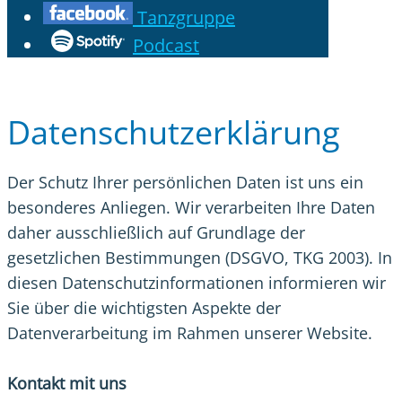
Tanzgruppe
Podcast
Datenschutzerklärung
Der Schutz Ihrer persönlichen Daten ist uns ein
besonderes Anliegen. Wir verarbeiten Ihre Daten
daher ausschließlich auf Grundlage der
gesetzlichen Bestimmungen (DSGVO, TKG 2003). In
diesen Datenschutzinformationen informieren wir
Sie über die wichtigsten Aspekte der
Datenverarbeitung im Rahmen unserer Website.
Kontakt mit uns