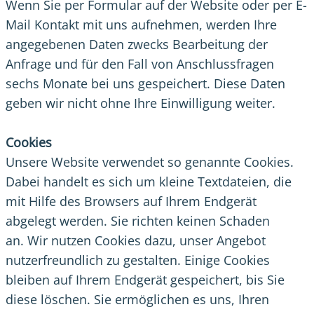
Wenn Sie per Formular auf der Website oder per E-
Mail Kontakt mit uns aufnehmen, werden Ihre
angegebenen Daten zwecks Bearbeitung der
Anfrage und für den Fall von Anschlussfragen
sechs Monate bei uns gespeichert. Diese Daten
geben wir nicht ohne Ihre Einwilligung weiter.
Cookies
Unsere Website verwendet so genannte Cookies.
Dabei handelt es sich um kleine Textdateien, die
mit Hilfe des Browsers auf Ihrem Endgerät
abgelegt werden. Sie richten keinen Schaden
an. Wir nutzen Cookies dazu, unser Angebot
nutzerfreundlich zu gestalten. Einige Cookies
bleiben auf Ihrem Endgerät gespeichert, bis Sie
diese löschen. Sie ermöglichen es uns, Ihren