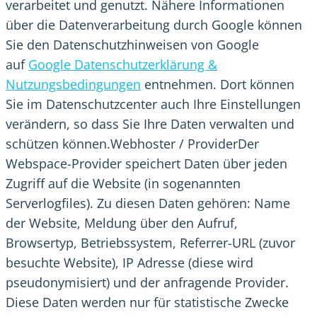
verarbeitet und genutzt. Nähere Informationen
über die Datenverarbeitung durch Google können
Sie den Datenschutzhinweisen von Google
auf
Google Datenschutzerklärung &
Nutzungsbedingungen
entnehmen. Dort können
Sie im Datenschutzcenter auch Ihre Einstellungen
verändern, so dass Sie Ihre Daten verwalten und
schützen können.Webhoster / ProviderDer
Webspace-Provider speichert Daten über jeden
Zugriff auf die Website (in sogenannten
Serverlogfiles). Zu diesen Daten gehören: Name
der Website, Meldung über den Aufruf,
Browsertyp, Betriebssystem, Referrer-URL (zuvor
besuchte Website), IP Adresse (diese wird
pseudonymisiert) und der anfragende Provider.
Diese Daten werden nur für statistische Zwecke